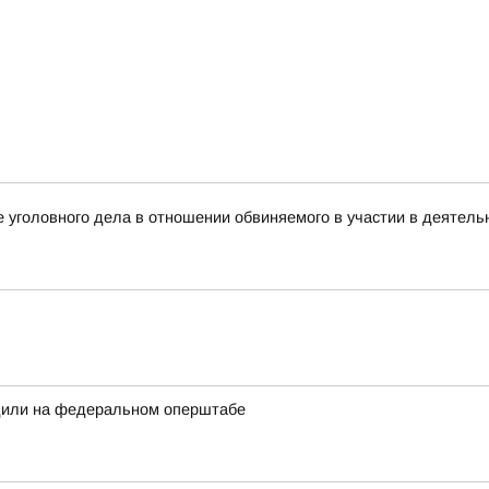
 уголовного дела в отношении обвиняемого в участии в деятель
дили на федеральном оперштабе