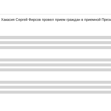
ики Хакасия Сергей Фирсов провел прием граждан в приемной Пре