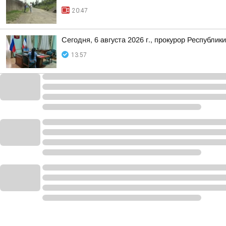
20:47
Сегодня, 6 августа 2026 г., прокурор Республ
13:57