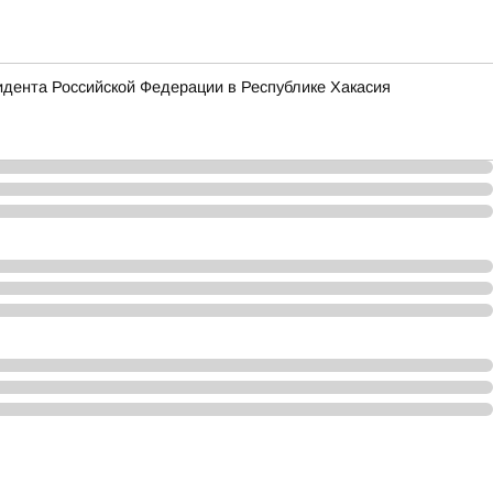
зидента Российской Федерации в Республике Хакасия