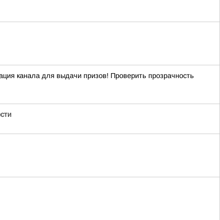
ация канала для выдачи призов! Проверить прозрачность
ости