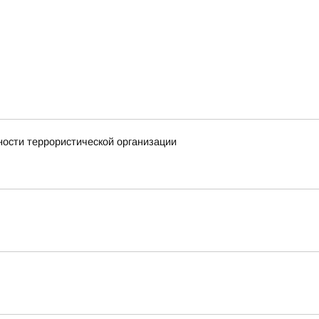
ности террористической организации