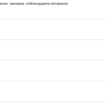
енов, тренеров, поблагодарили ветеранов