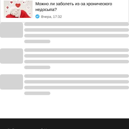
Можно ли заболеть из-за хронического
недосыпа?
Вчера, 17:32