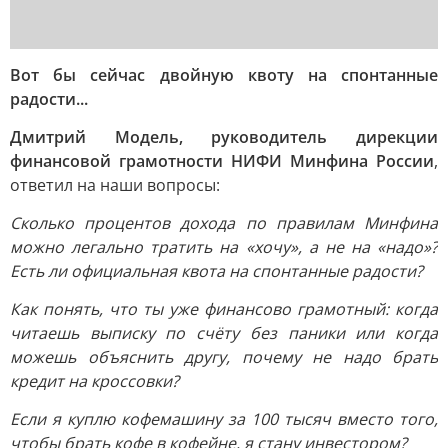
Вот бы сейчас двойную квоту на спонтанные
радости...
Дмитрий Модель, руководитель дирекции
финансовой грамотности НИФИ Минфина России
,
ответил на наши вопросы:
Сколько процентов дохода по правилам Минфина
можно легально тратить на «хочу», а не на «надо»?
Есть ли официальная квота на спонтанные радости?
Как понять, что ты уже финансово грамотный: когда
читаешь выписку по счёту без паники или когда
можешь объяснить другу, почему не надо брать
кредит на кроссовки?
Если я куплю кофемашину за 100 тысяч вместо того,
чтобы брать кофе в кофейне, я стану инвестором?