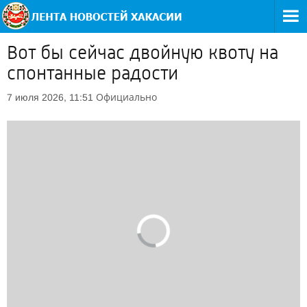
Вот бы сейчас двойную квоту на
спонтанные радости
Официально
7 июля 2026, 11:51