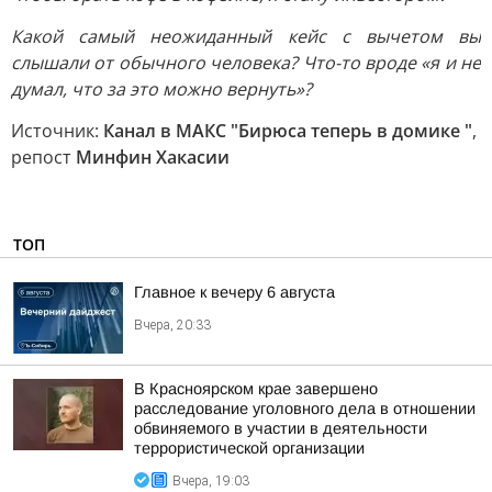
Какой самый неожиданный кейс с вычетом вы
слышали от обычного человека? Что-то вроде «я и не
думал, что за это можно вернуть»?
Источник:
Канал в МАКС "Бирюса теперь в домике "
,
репост
Минфин Хакасии
ТОП
Главное к вечеру 6 августа
Вчера, 20:33
В Красноярском крае завершено
расследование уголовного дела в отношении
обвиняемого в участии в деятельности
террористической организации
Вчера, 19:03