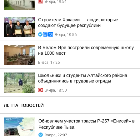
Вчера, 19:54
Строители Хакасии — люди, которые
создают будущее республики
Вчера, 18:56
В Белом Яре построили современную школу
на 1000 мест
Вчера, 17:25
Школьники и студенты Алтайского района
объединились в трудовые отряды
Вчера, 18:50
ЛЕНТА НОВОСТЕЙ
Обновляем участок трассы Р-257 «Енисей» в
Республике Тыва
Вчера, 22:07