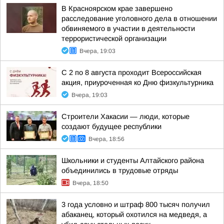
В Красноярском крае завершено
расследование уголовного дела в отношении
обвиняемого в участии в деятельности
террористической организации
Вчера, 19:03
С 2 по 8 августа проходит Всероссийская
акция, приуроченная ко Дню физкультурника
Вчера, 19:03
Строители Хакасии — люди, которые
создают будущее республики
Вчера, 18:56
Школьники и студенты Алтайского района
объединились в трудовые отряды
Вчера, 18:50
3 года условно и штраф 800 тысяч получил
абаканец, который охотился на медведя, а