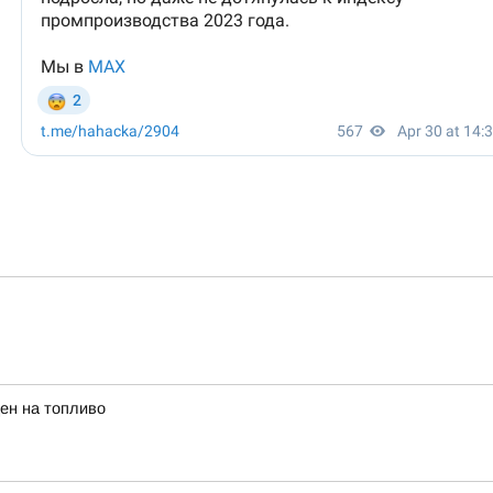
ен на топливо