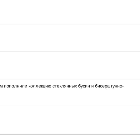
ом пополнили коллекцию стеклянных бусин и бисера гунно-