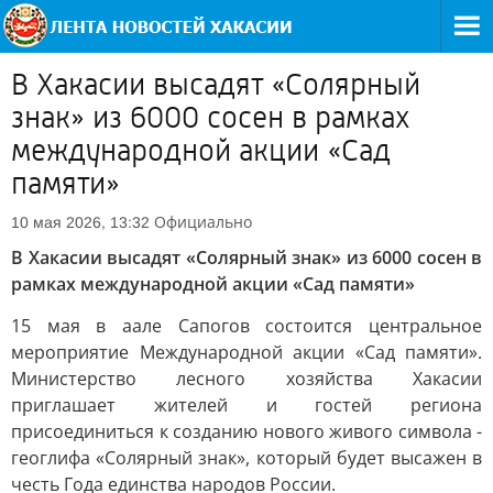
В Хакасии высадят «Солярный
знак» из 6000 сосен в рамках
международной акции «Сад
памяти»
Официально
10 мая 2026, 13:32
В Хакасии высадят «Солярный знак» из 6000 сосен в
рамках международной акции «Сад памяти»
15 мая в аале Сапогов состоится центральное
мероприятие Международной акции «Сад памяти».
Министерство лесного хозяйства Хакасии
приглашает жителей и гостей региона
присоединиться к созданию нового живого символа -
геоглифа «Солярный знак», который будет высажен в
честь Года единства народов России.