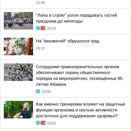
15:45
"Лапы в строю" успли порадовать гостей
праздника до непогоды
15:15
На "москвичей" обрушился град
15:12
Сотрудники правоохранительных органов
обеспечивают охрану общественного
порядка на мероприятиях, посвящённых 95-
летию Абакана
15:05
Как именно тренировки влияют на защитные
функции организма и сколько активности
достаточно для поддержания здоровья?
15:01