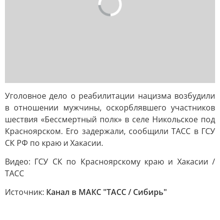
Уголовное дело о реабилитации нацизма возбудили
в отношении мужчины, оскорблявшего участников
шествия «Бессмертный полк» в селе Никольское под
Красноярском. Его задержали, сообщили ТАСС в ГСУ
СК РФ по краю и Хакасии.
Видео: ГСУ СК по Красноярскому краю и Хакасии /
ТАСС
Источник:
Канал в МАКС "ТАСС / Сибирь"