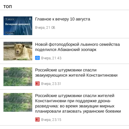
ТОП
Главное к вечеру 10 августа
Вчера, 21:08
Новой фотоподборкой львиного семейства
поделился Абаканский зоопарк
Вчера, 21:43
Российские штурмовики спасли
эвакуирующихся жителей Константиновки
Вчера, 23:31
Российские штурмовики спасли жителей
Константиновки при поддержке дрона-
разведчика: во время эвакуации мирных
планировали атаковать украинские боевики
Вчера, 23:15