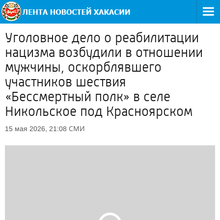
Уголовное дело о реабилитации
нацизма возбудили в отношении
мужчины, оскорблявшего
участников шествия
«Бессмертный полк» в селе
Никольское под Красноярском
СМИ
15 мая 2026, 21:08