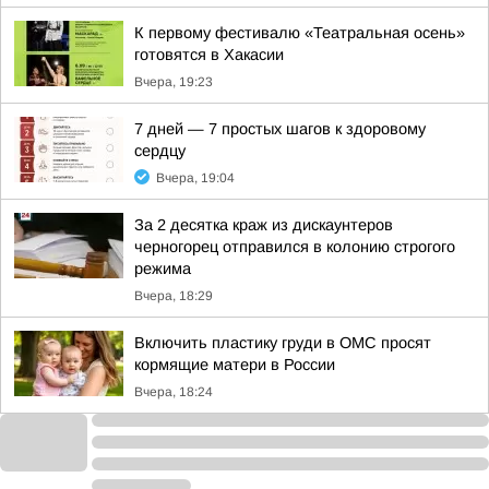
К первому фестивалю «Театральная осень»
готовятся в Хакасии
Вчера, 19:23
7 дней — 7 простых шагов к здоровому
сердцу
Вчера, 19:04
За 2 десятка краж из дискаунтеров
черногорец отправился в колонию строгого
режима
Вчера, 18:29
Включить пластику груди в ОМС просят
кормящие матери в России
Вчера, 18:24