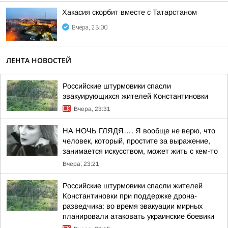
Хакасия скорбит вместе с Татарстаном
Вчера, 23:00
ЛЕНТА НОВОСТЕЙ
Российские штурмовики спасли
эвакуирующихся жителей Константиновки
Вчера, 23:31
НА НОЧЬ ГЛЯДЯ…. Я вообще не верю, что
человек, который, простите за выражение,
занимается искусством, может жить с кем-то
Вчера, 23:21
Российские штурмовики спасли жителей
Константиновки при поддержке дрона-
разведчика: во время эвакуации мирных
планировали атаковать украинские боевики