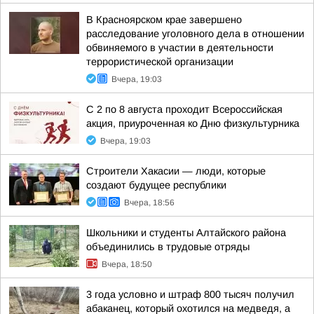
В Красноярском крае завершено
расследование уголовного дела в отношении
обвиняемого в участии в деятельности
террористической организации
Вчера, 19:03
С 2 по 8 августа проходит Всероссийская
акция, приуроченная ко Дню физкультурника
Вчера, 19:03
Строители Хакасии — люди, которые
создают будущее республики
Вчера, 18:56
Школьники и студенты Алтайского района
объединились в трудовые отряды
Вчера, 18:50
3 года условно и штраф 800 тысяч получил
абаканец, который охотился на медведя, а