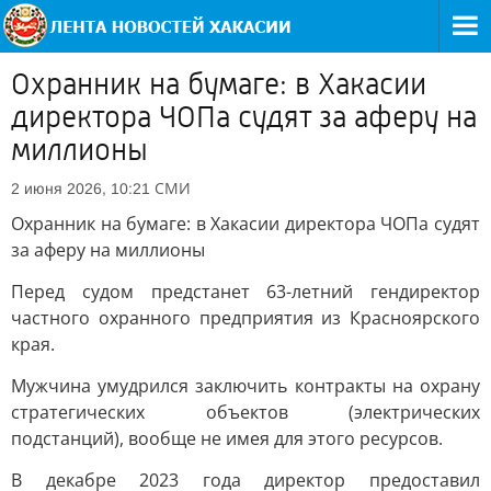
Охранник на бумаге: в Хакасии
директора ЧОПа судят за аферу на
миллионы
СМИ
2 июня 2026, 10:21
Охранник на бумаге: в Хакасии директора ЧОПа судят
за аферу на миллионы
Перед судом предстанет 63-летний гендиректор
частного охранного предприятия из Красноярского
края.
Мужчина умудрился заключить контракты на охрану
стратегических объектов (электрических
подстанций), вообще не имея для этого ресурсов.
В декабре 2023 года директор предоставил