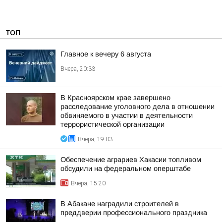
ТОП
Главное к вечеру 6 августа
Вчера, 20:33
В Красноярском крае завершено
расследование уголовного дела в отношении
обвиняемого в участии в деятельности
террористической организации
Вчера, 19:03
Обеспечение аграриев Хакасии топливом
обсудили на федеральном оперштабе
Вчера, 15:20
В Абакане наградили строителей в
преддверии профессионального праздника