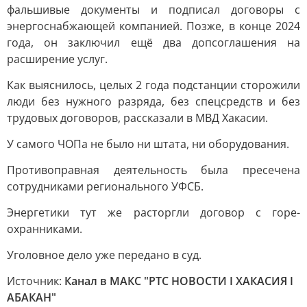
фальшивые документы и подписал договоры с
энергоснабжающей компанией. Позже, в конце 2024
года, он заключил ещё два допсоглашения на
расширение услуг.
Как выяснилось, целых 2 года подстанции сторожили
люди без нужного разряда, без спецсредств и без
трудовых договоров, рассказали в МВД Хакасии.
У самого ЧОПа не было ни штата, ни оборудования.
Противоправная деятельность была пресечена
сотрудниками регионального УФСБ.
Энергетики тут же расторгли договор с горе-
охранниками.
Уголовное дело уже передано в суд.
Источник:
Канал в МАКС "РТС НОВОСТИ I ХАКАСИЯ I
АБАКАН"