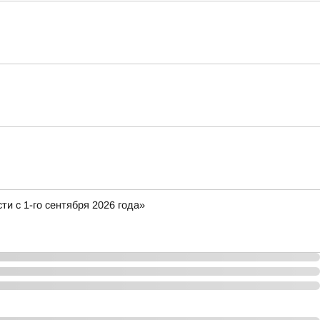
и с 1-го сентября 2026 года»