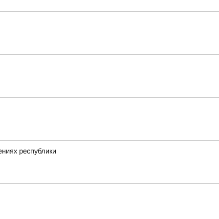
ениях республики