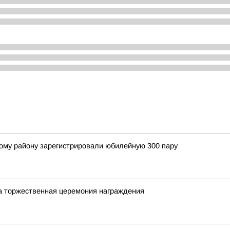
кому району зарегистрировали юбилейную 300 пару
а торжественная церемония награждения