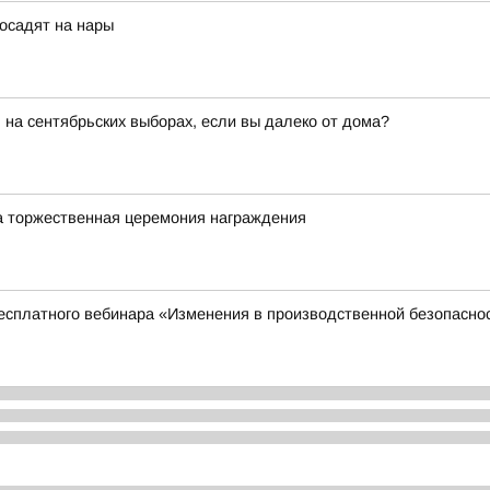
осадят на нары
 на сентябрьских выборах, если вы далеко от дома?
а торжественная церемония награждения
сплатного вебинара «Изменения в производственной безопасност