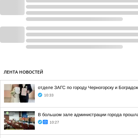
ЛЕНТА НОВОСТЕЙ
отделе ЗАГС по городу Черногорску и Боградс
10:33
В большом зале администрации города прошл
10:27