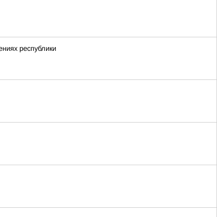
ениях республики