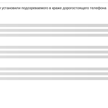
м установили подозреваемого в краже дорогостоящего телефона