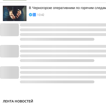
В Черногорске оперативники по горячим следа
10:42
ЛЕНТА НОВОСТЕЙ