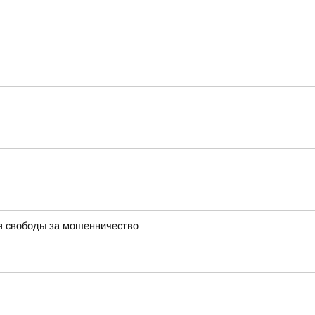
я свободы за мошенничество