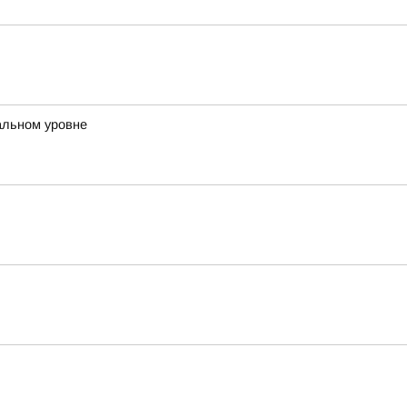
альном уровне