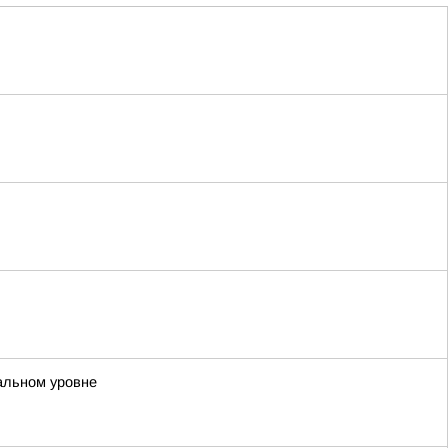
альном уровне