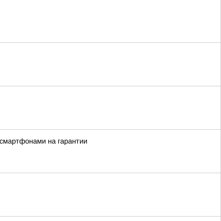
 смартфонами на гарантии