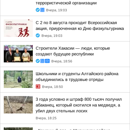
террористической организации
Вчера, 19:03
С 2 по 8 августа проходит Всероссийская
акция, приуроченная ко Дню физкультурника
Вчера, 19:03
Строители Хакасии — люди, которые
создают будущее республики
Вчера, 18:56
Школьники и студенты Алтайского района
объединились в трудовые отряды
Вчера, 18:50
3 года условно и штраф 800 тысяч получил
абаканец, который охотился на медведя, а
убил двух стельных лосих
Вчера, 18:25