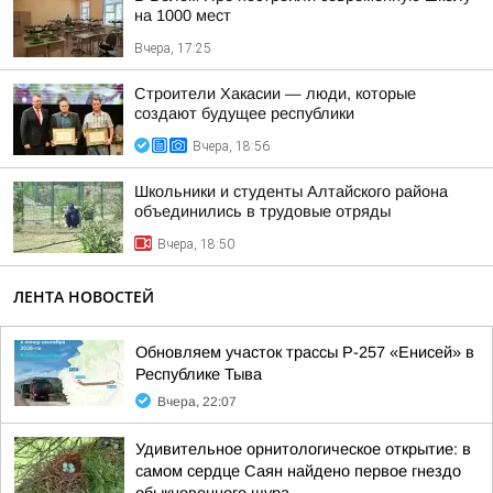
на 1000 мест
Вчера, 17:25
Строители Хакасии — люди, которые
создают будущее республики
Вчера, 18:56
Школьники и студенты Алтайского района
объединились в трудовые отряды
Вчера, 18:50
ЛЕНТА НОВОСТЕЙ
Обновляем участок трассы Р-257 «Енисей» в
Республике Тыва
Вчера, 22:07
Удивительное орнитологическое открытие: в
самом сердце Саян найдено первое гнездо