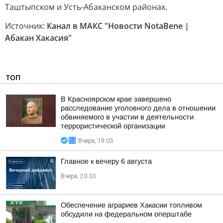
Таштыпском и Усть-Абаканском районах.
Источник:
Канал в МАКС "Новости NotaBene |
Абакан Хакасия"
ТОП
В Красноярском крае завершено
расследование уголовного дела в отношении
обвиняемого в участии в деятельности
террористической организации
Вчера, 19:03
Главное к вечеру 6 августа
Вчера, 20:33
Обеспечение аграриев Хакасии топливом
обсудили на федеральном оперштабе