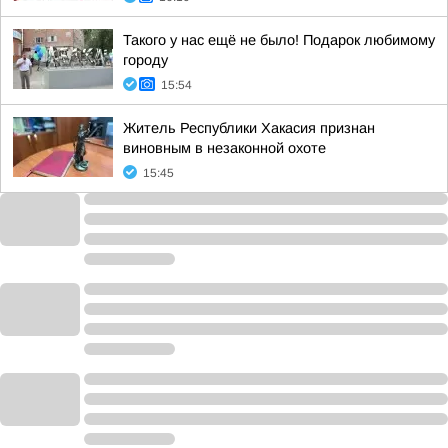
Такого у нас ещё не было! Подарок любимому
городу
15:54
Житель Республики Хакасия признан
виновным в незаконной охоте
15:45