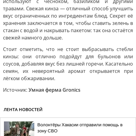
используют с чесноком, базиликом и другими
травами. Свежая кинза — отличный способ улучшить
вкус ограниченных по ингредиентам блюд. Секрет её
хранения заключается в том, чтобы ставить зелень в
стакан с водой и накрывать пакетом: так она остаётся
свежей намного дольше.
Стоит отметить, что не стоит выбрасывать стебли
кинзы: они отлично подойдут для бульонов или
соусов, добавляя вкус без лишней горечи. Касательно
семян, их невероятный аромат открывается при
лёгком обжаривании.
Источник:
Умная ферма Gronics
ЛЕНТА НОВОСТЕЙ
Волонтёры Хакасии отправили помощь в
зону СВО