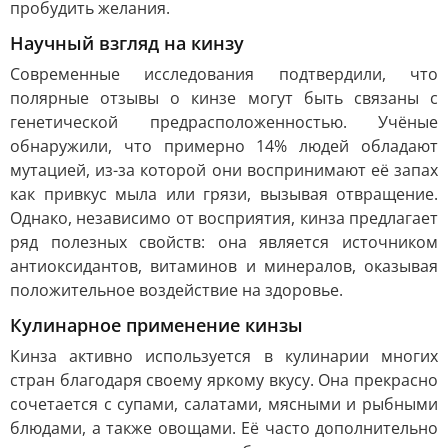
пробудить желания.
Научный взгляд на кинзу
Современные исследования подтвердили, что
полярные отзывы о кинзе могут быть связаны с
генетической предрасположенностью. Учёные
обнаружили, что примерно 14% людей обладают
мутацией, из-за которой они воспринимают её запах
как привкус мыла или грязи, вызывая отвращение.
Однако, независимо от восприятия, кинза предлагает
ряд полезных свойств: она является источником
антиоксидантов, витаминов и минералов, оказывая
положительное воздействие на здоровье.
Кулинарное применение кинзы
Кинза активно используется в кулинарии многих
стран благодаря своему яркому вкусу. Она прекрасно
сочетается с супами, салатами, мясными и рыбными
блюдами, а также овощами. Её часто дополнительно