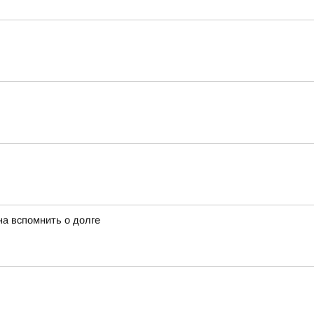
а вспомнить о долге