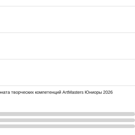
ната творческих компетенций ArtMasters Юниоры 2026