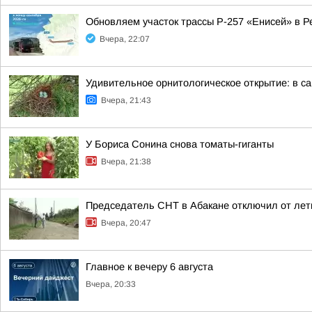
Обновляем участок трассы Р-257 «Енисей» в Р
Вчера, 22:07
Удивительное орнитологическое открытие: в с
Вчера, 21:43
У Бориса Сонина снова томаты-гиганты
Вчера, 21:38
Председатель СНТ в Абакане отключил от лет
Вчера, 20:47
Главное к вечеру 6 августа
Вчера, 20:33