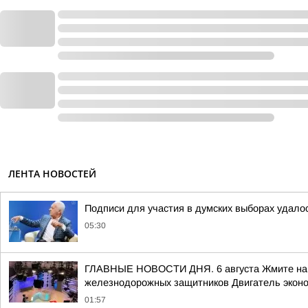
ЛЕНТА НОВОСТЕЙ
Подписи для участия в думских выборах удало
05:30
ГЛАВНЫЕ НОВОСТИ ДНЯ. 6 августа Жмите на сс
железнодорожных защитников Двигатель эконом
01:57