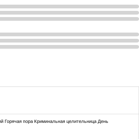
ий Горячая пора Криминальная целительница День