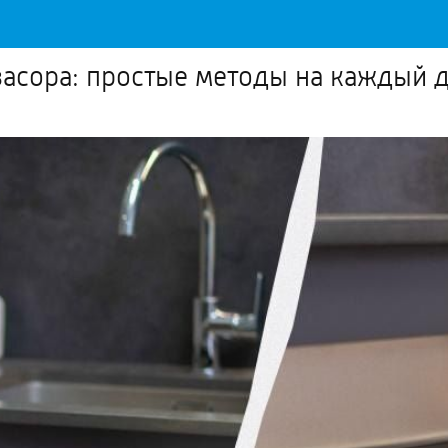
 засора: простые методы на каждый 