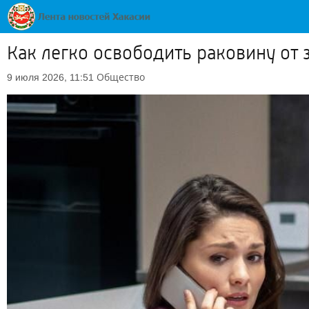
Как легко освободить раковину от
Общество
9 июля 2026, 11:51