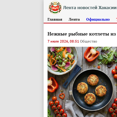
Главная
Лента
Официально
Нежные рыбные котлеты из
Общество
7 июля 2026, 08:51