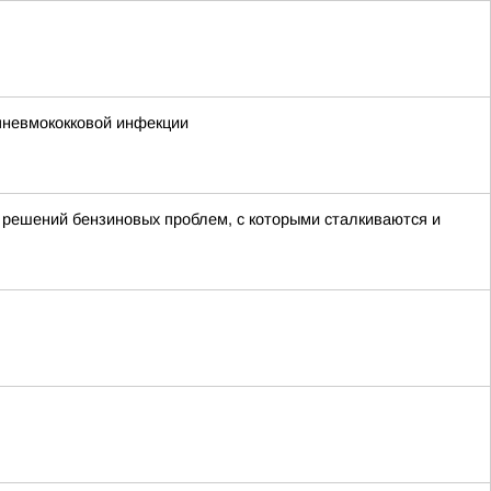
пневмококковой инфекции
 решений бензиновых проблем, с которыми сталкиваются и