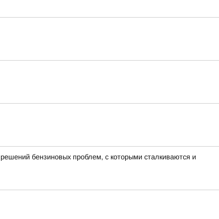
 решений бензиновых проблем, с которыми сталкиваются и