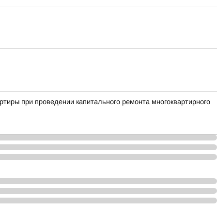
ртиры при проведении капитального ремонта многоквартирного