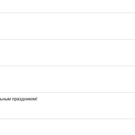
льным праздником!