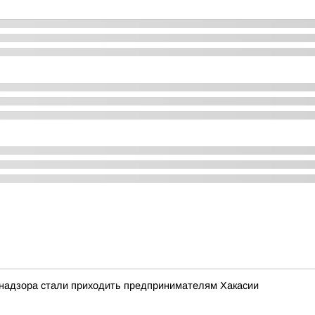
надзора стали приходить предпринимателям Хакасии