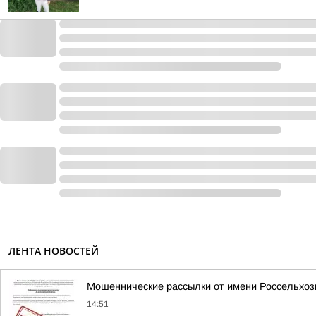
ЛЕНТА НОВОСТЕЙ
Мошеннические рассылки от имени Россельхоз
14:51