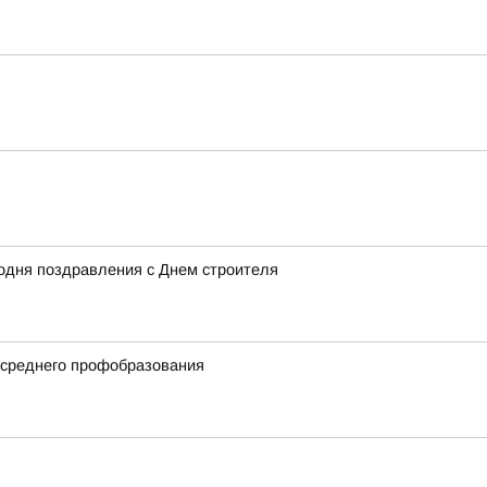
одня поздравления с Днем строителя
 среднего профобразования