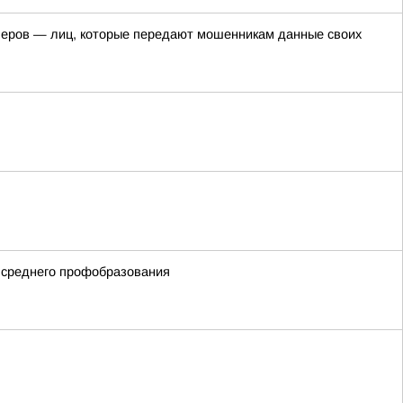
пперов — лиц, которые передают мошенникам данные своих
 среднего профобразования