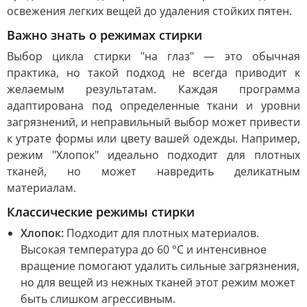
освежения легких вещей до удаления стойких пятен.
Важно знать о режимах стирки
Выбор цикла стирки "на глаз" — это обычная
практика, но такой подход не всегда приводит к
желаемым результатам. Каждая программа
адаптирована под определенные ткани и уровни
загрязнений, и неправильный выбор может привести
к утрате формы или цвету вашей одежды. Например,
режим "Хлопок" идеально подходит для плотных
тканей, но может навредить деликатным
материалам.
Классические режимы стирки
Хлопок:
Подходит для плотных материалов.
Высокая температура до 60 °C и интенсивное
вращение помогают удалить сильные загрязнения,
но для вещей из нежных тканей этот режим может
быть слишком агрессивным.