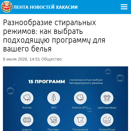
Разнообразие стиральных
режимов: как выбрать
подходящую программу для
вашего белья
Общество
9 июля 2026, 14:51