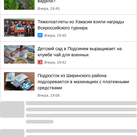
видели?
Вчера, 19:45
Тяжелоатлеты из Хакасии взяли награды
Всероссийского турнира
Вчера, 19:45
Детский сад в Подсинем выращивает на
клумбе чай для военных
Вчера, 19:42
Подросток из Ширинского района
подозревается в махинациях с платежными
средствами
Вчера, 19:08